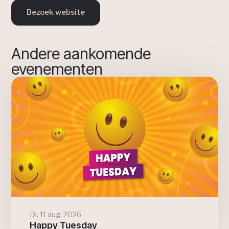
Bezoek website
Andere aankomende
evenementen
Di. 11 aug. 2026
Happy Tuesday