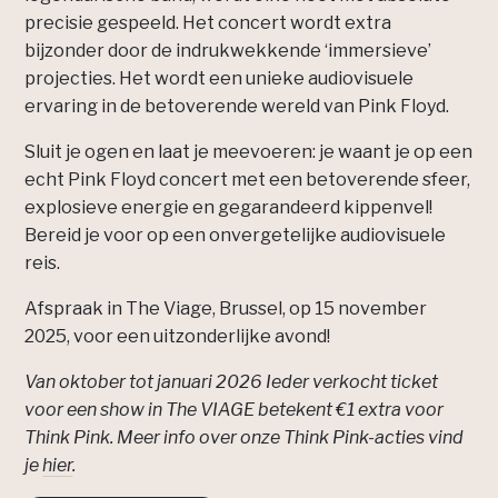
precisie gespeeld. Het concert wordt extra
bijzonder door de indrukwekkende ‘immersieve’
projecties. Het wordt een unieke audiovisuele
ervaring in de betoverende wereld van Pink Floyd.
Sluit je ogen en laat je meevoeren: je waant je op een
echt Pink Floyd concert met een betoverende sfeer,
explosieve energie en gegarandeerd kippenvel!
Bereid je voor op een onvergetelijke audiovisuele
reis.
Afspraak in The Viage, Brussel, op 15 november
2025, voor een uitzonderlijke avond!
Van oktober tot januari 2026 Ieder verkocht ticket
voor een show in The VIAGE betekent €1 extra voor
Think Pink. Meer info over onze Think Pink-acties vind
je
hier
.