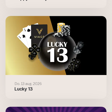
Do. 13 aug. 2026
Lucky 13