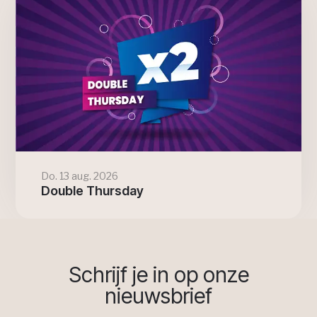
Do. 13 aug. 2026
Double Thursday
Schrijf je in op onze
nieuwsbrief