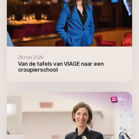
28 mei 2026
Van de tafels van VIAGE naar een
croupierschool