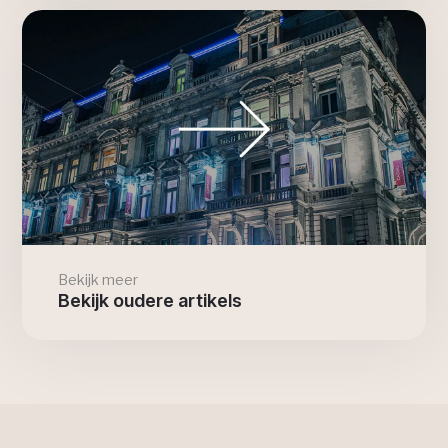
Bekijk meer
Bekijk oudere artikels