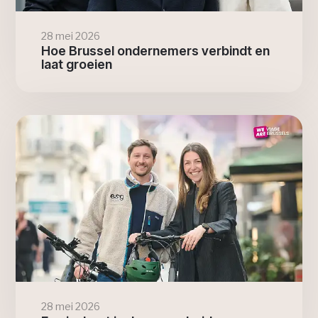
28 mei 2026
Hoe Brussel ondernemers verbindt en
laat groeien
28 mei 2026