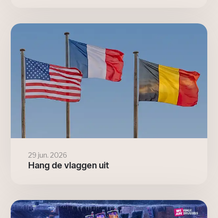
29 jun. 2026
Hang de vlaggen uit