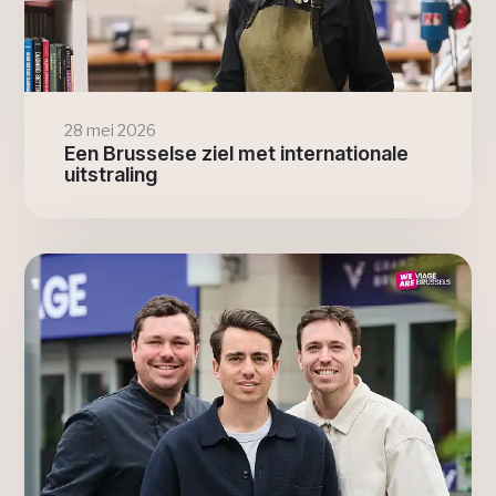
28 mei 2026
Een Brusselse ziel met internationale
uitstraling