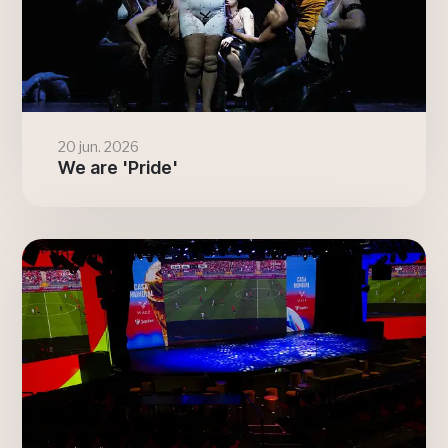
20 jun. 2026
We are 'Pride'