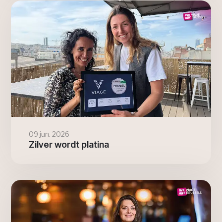
09 jun. 2026
Zilver wordt platina