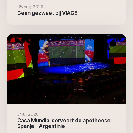
05 aug. 2026
Geen gezweet bij VIAGE
17 jul. 2026
Casa Mundial serveert de apotheose:
Spanje - Argentinië