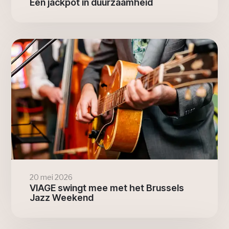
Een jackpot in duurzaamheid
20 mei 2026
VIAGE swingt mee met het Brussels
Jazz Weekend