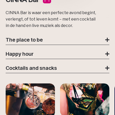
CINNA Bar is waar een perfecte avond begint,
verlengt, of tot leven komt – met een cocktail
in de hand en live muziek als decor.
The place to be
Happy hour
Cocktails and snacks