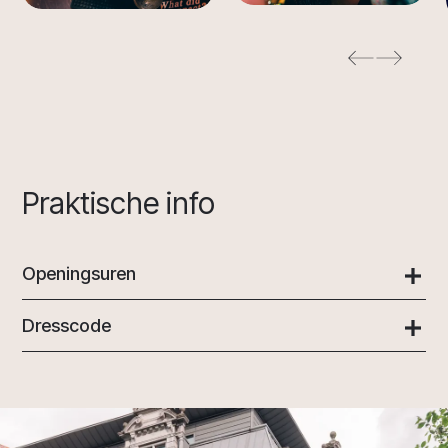
Praktische info
Openingsuren
Dresscode