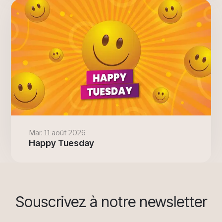
Mar. 11 août 2026
Happy Tuesday
Souscrivez à notre newsletter