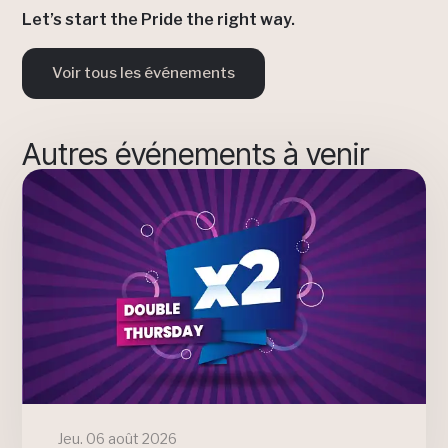
Let’s start the Pride the right way.
Voir tous les événements
Autres événements à venir
Jeu. 06 août 2026