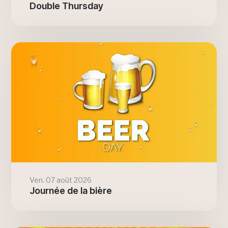
Double Thursday
Ven. 07 août 2026
Journée de la bière