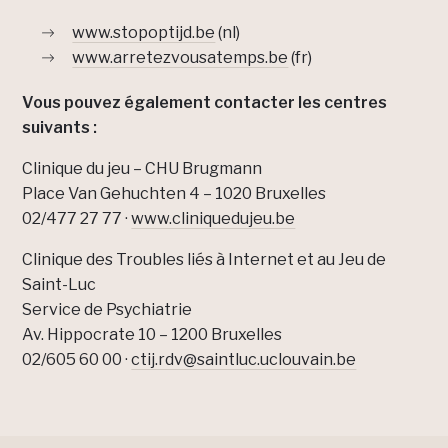
www.stopoptijd.be
(nl)
www.arretezvousatemps.be
(fr)
Vous pouvez également contacter les centres
suivants :
Clinique du jeu – CHU Brugmann
Place Van Gehuchten 4 – 1020 Bruxelles
02/477 27 77 ·
www.cliniquedujeu.be
Clinique des Troubles liés à Internet et au Jeu de
Saint-Luc
Service de Psychiatrie
Av. Hippocrate 10 – 1200 Bruxelles
02/605 60 00 ·
ctij.rdv@saintluc.uclouvain.be