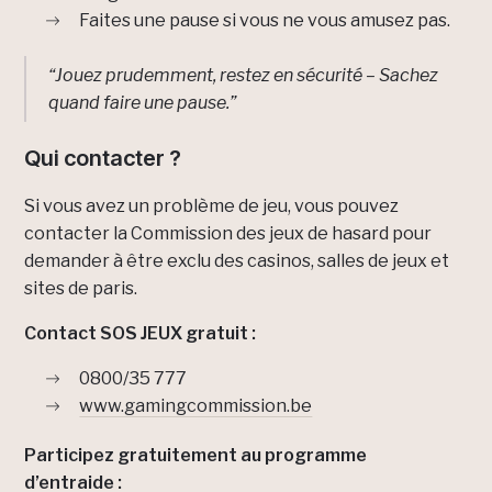
Faites une pause si vous ne vous amusez pas.
“Jouez prudemment, restez en sécurité – Sachez
quand faire une pause.”
Qui contacter ?
Si vous avez un problème de jeu, vous pouvez
contacter la Commission des jeux de hasard pour
demander à être exclu des casinos, salles de jeux et
sites de paris.
Contact SOS JEUX gratuit :
0800/35 777
www.gamingcommission.be
Participez gratuitement au programme
d’entraide :