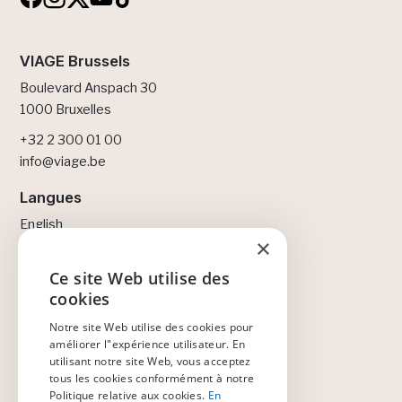
VIAGE Brussels
Boulevard Anspach 30
1000 Bruxelles
+32 2 300 01 00
info@viage.be
Langues
English
×
Français
Nederlands
Ce site Web utilise des
ENGLISH
cookies
Légal
NEDERLANDS
Notre site Web utilise des cookies pour
Politique de confidentialité
améliorer l"expérience utilisateur. En
Politique de cookies
FRANÇAIS
utilisant notre site Web, vous acceptez
Accord d'adhésion
tous les cookies conformément à notre
Code de conduite
Politique relative aux cookies.
En