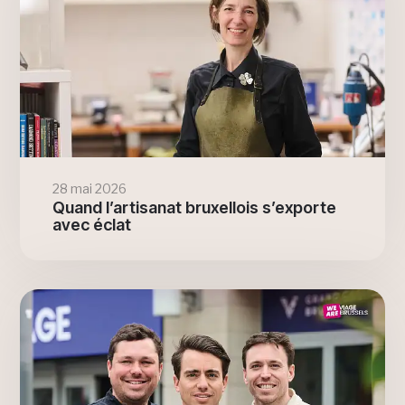
28 mai 2026
Quand l’artisanat bruxellois s’exporte
avec éclat