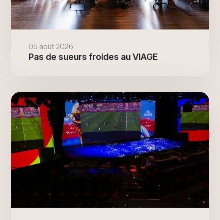
05 août 2026
Pas de sueurs froides au VIAGE