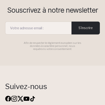
Souscrivez à notre newsletter
S’inscrire
Afin de respecter le règlement européen sur les
données à caractère personnel, nous
requérons votre consentement.
Suivez-nous