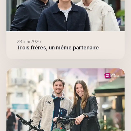
28 mai 2026
Trois frères, un même partenaire