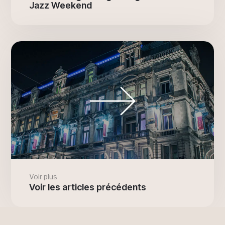
Jazz Weekend
Voir plus
Voir les articles précédents