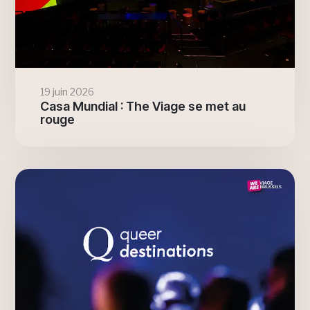
19 juin 2026
Casa Mundial : The Viage se met au
rouge