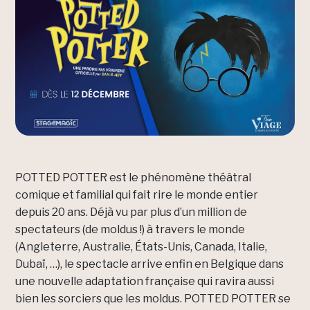
POTTED POTTER est le phénomène théâtral
comique et familial qui fait rire le monde entier
depuis 20 ans. Déjà vu par plus d’un million de
spectateurs (de moldus !) à travers le monde
(Angleterre, Australie, États-Unis, Canada, Italie,
Dubaï, …), le spectacle arrive enfin en Belgique dans
une nouvelle adaptation française qui ravira aussi
bien les sorciers que les moldus. POTTED POTTER se