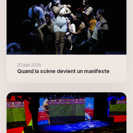
20 juin 2026
Quand la scène devient un manifeste