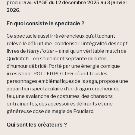
produira au VIAGE
du 12 décembre 2025 au 3 janvier
2026
.
En quoi consiste le spectacle ?
Ce spectacle aussi irrévérencieux qu’attachant
relève le défi ultime : condenser l’intégralité des sept
livres de
Harry Potter
– ainsi qu’un véritable match de
Quidditch – en seulement septante minutes
d’humour débridé. Porté par une énergie comique
irrésistible, POTTED POTTER réunit tous les
personnages emblématiques de la saga, propose une
apparition spectaculaire d’un dragon cracheur de
feu, une avalanche de costumes, des chansons
entraînantes, des accessoires délirants et une
généreuse dose de magie de Poudlard.
Qui sont les créateurs ?