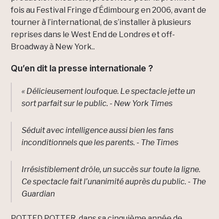
fois au Festival Fringe d’Édimbourg en 2006, avant de
tourner à l’international, de s’installer à plusieurs
reprises dans le West End de Londres et off-
Broadway à New York..
Qu’en dit la presse internationale ?
« Délicieusement loufoque. Le spectacle jette un
sort parfait sur le public.
- New York Times
Séduit avec intelligence aussi bien les fans
inconditionnels que les parents.
- The Times
Irrésistiblement drôle, un succès sur toute la ligne.
Ce spectacle fait l’unanimité auprès du public.
- The
Guardian
POTTED POTTER, dans sa cinquième année de