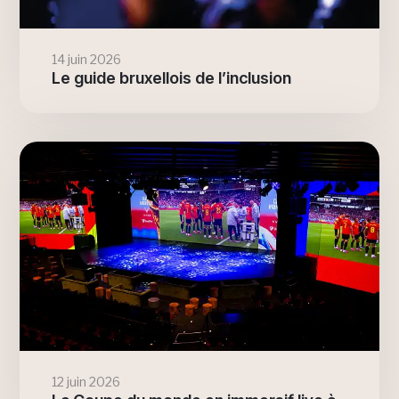
14 juin 2026
Le guide bruxellois de l’inclusion
12 juin 2026