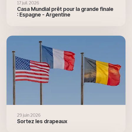
17 juil. 2026
Casa Mundial prêt pour la grande finale
: Espagne - Argentine
29 juin 2026
Sortez les drapeaux