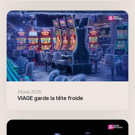
24 juin 2026
VIAGE garde la tête froide