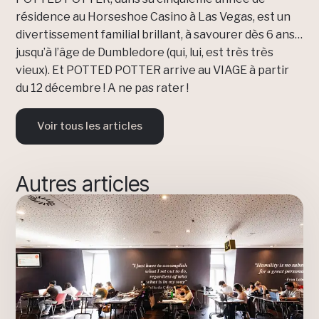
résidence au Horseshoe Casino à Las Vegas, est un
divertissement familial brillant, à savourer dès 6 ans…
jusqu’à l’âge de Dumbledore (qui, lui, est très très
vieux). Et POTTED POTTER arrive au VIAGE à partir
du 12 décembre ! A ne pas rater !
Voir tous les articles
Autres articles